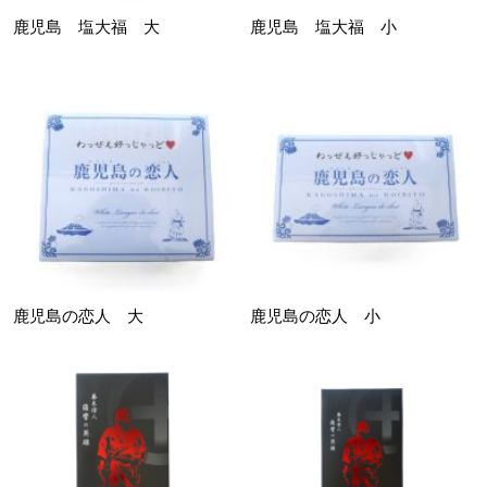
鹿児島 塩大福 大
鹿児島 塩大福 小
鹿児島の恋人 大
鹿児島の恋人 小