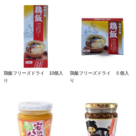
鶏飯フリーズドライ 10個入
鶏飯フリーズドライ ５個入
り
り