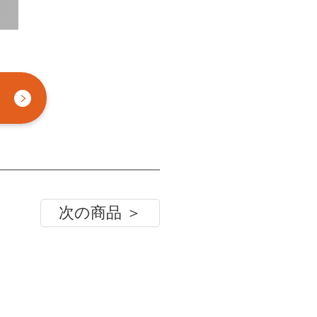
次の商品 ＞