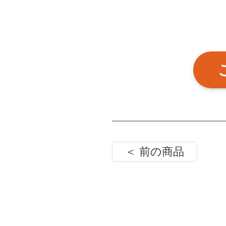
＜ 前の商品