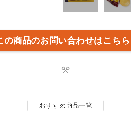
この商品のお問い合わせはこちら
おすすめ商品一覧