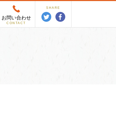
SHARE
お問い合わせ
CONTACT