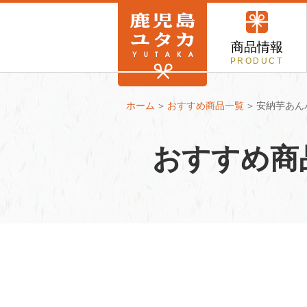
商品情報
PRODUCT
ホーム
おすすめ商品一覧
安納芋あん
おすすめ商